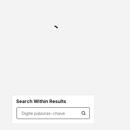
Search Within Results