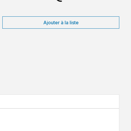
Ajouter à la liste