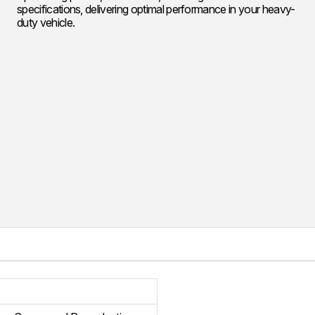
specifications, delivering optimal performance in your heavy-
duty vehicle.