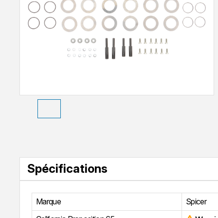
Spécifications
Marque
Spicer