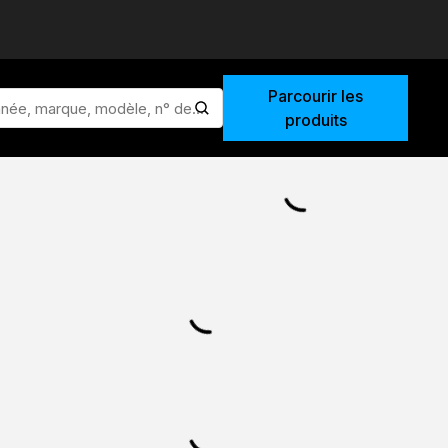
Parcourir les
lancer la recherche
produits